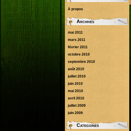
À propos
Archives
mai 2011
mars 2011
février 2011
octobre 2010
septembre 2010
août 2010
juillet 2010
juin 2010
mai 2010
avril 2010
juillet 2009
juin 2009
Categories